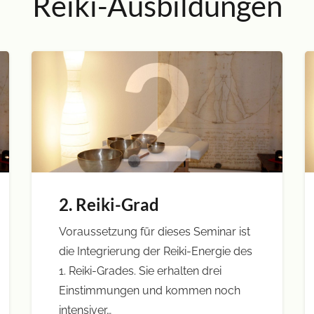
Reiki-Ausbildungen
2. Reiki-Grad
Voraussetzung für dieses Seminar ist
die Integrierung der Reiki-Energie des
1. Reiki-Grades. Sie erhalten drei
Einstimmungen und kommen noch
intensiver…