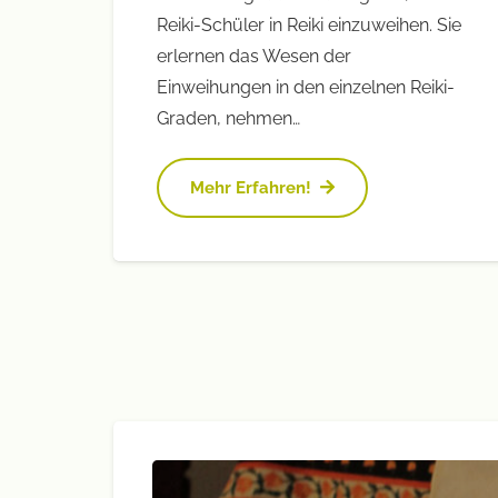
Reiki-Schüler in Reiki einzuweihen. Sie
erlernen das Wesen der
Einweihungen in den einzelnen Reiki-
Graden, nehmen…
Mehr Erfahren!