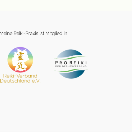
Meine Reiki-Praxis ist Mitglied in