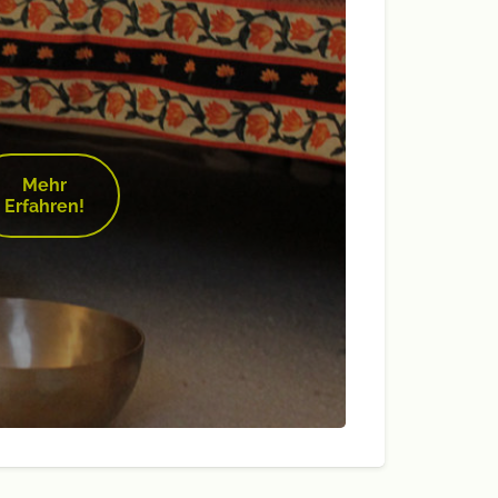
Mehr
Erfahren!