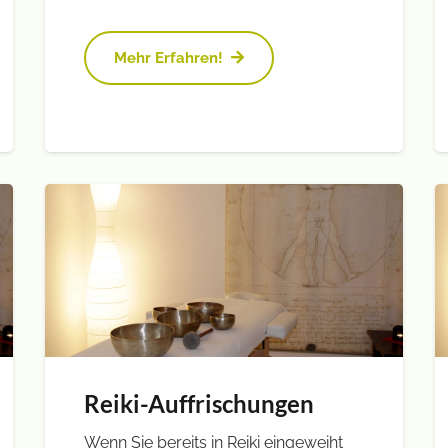
Mehr Erfahren!
Reiki-Auffrischungen
Wenn Sie bereits in Reiki eingeweiht