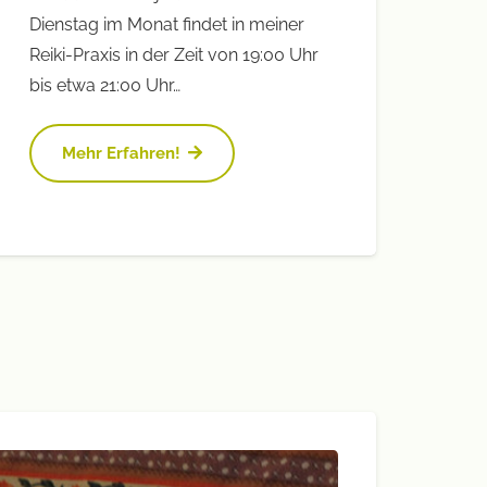
Dienstag im Monat findet in meiner
Reiki-Praxis in der Zeit von 19:00 Uhr
bis etwa 21:00 Uhr…
Mehr Erfahren!