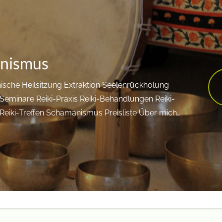
nismus
sche Heilsitzung Extraktion Seelenrückholung
 Seminare Reiki-Praxis Reiki-Behandlungen Reiki-
eiki-Treffen Schamanismus Preisliste Über mich…