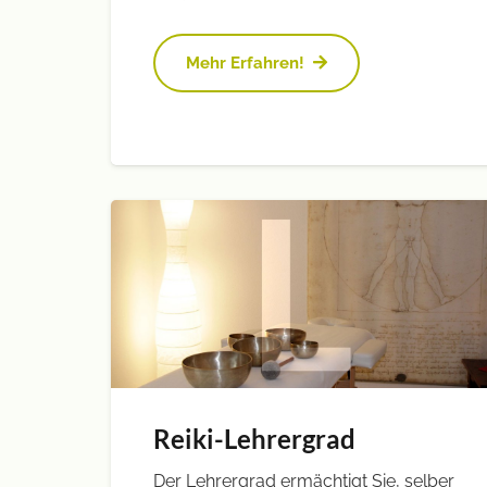
Mehr Erfahren!
Reiki-Lehrergrad
Der Lehrergrad ermächtigt Sie, selber