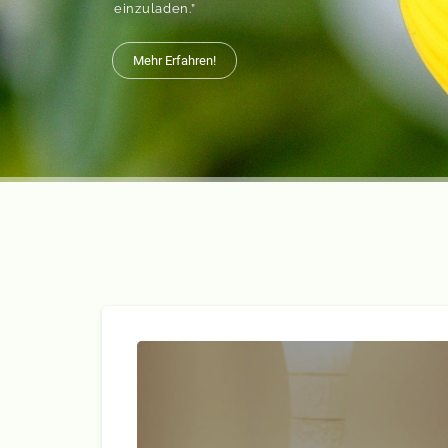
einzuladen.”
Mehr Erfahren!