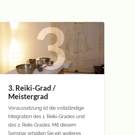
3. Reiki-Grad /
Meistergrad
Voraussetzung ist die vollständige
Integration des 1. Reiki-Grades und
des 2. Reiki-Grades. Mit diesem
Seminar erhalten Sie ein weiteres