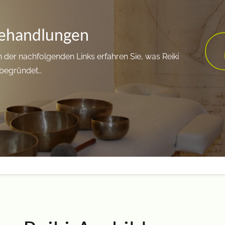
Behandlungen
 der nachfolgenden Links erfahren Sie, was Reiki
 begründet…