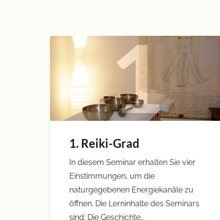
1. Reiki-Grad
In diesem Seminar erhalten Sie vier
Einstimmungen, um die
naturgegebenen Energiekanäle zu
öffnen. Die Lerninhalte des Seminars
sind: Die Geschichte…