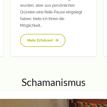
wurden, aber aus persönlichen
Gründen eine Reiki-Pause eingelegt
haben, biete ich Ihnen die
Möglichkeit…
Mehr Erfahren!
Schamanismus