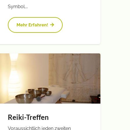
Symbol,…
Mehr Erfahren!
Reiki-Treffen
Voraussichtlich jeden zweiten