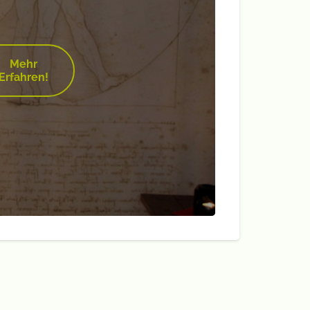
Mehr
Erfahren!