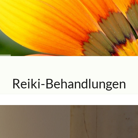
Reiki-Behandlungen