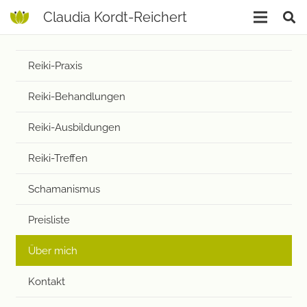
Claudia Kordt-Reichert
Reiki-Praxis
Reiki-Behandlungen
Reiki-Ausbildungen
Reiki-Treffen
Schamanismus
Preisliste
Über mich
Kontakt