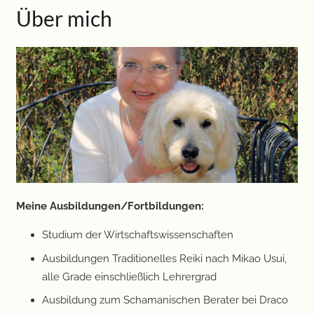
Über mich
Meine Ausbildungen/Fortbildungen:
Studium der Wirtschaftswissenschaften
Ausbildungen Traditionelles Reiki nach Mikao Usui,
alle Grade einschließlich Lehrergrad
Ausbildung zum Schamanischen Berater bei Draco