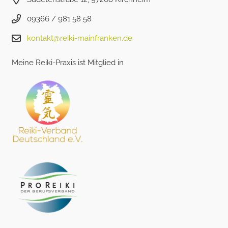
09366 / 981 58 58
kontakt@reiki-mainfranken.de
Meine Reiki-Praxis ist Mitglied in