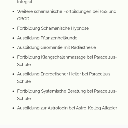
Integral
Weitere schamanische Fortbildungen bei FSS und
OBOD
Fortbildung Schamanische Hypnose
Ausbildung Pflanzenheilkunde
Ausbildung Geomantie mit Radiästhesie
Fortbildung Klangschalenmassage bei Paracelsus-
Schule
Ausbildung Energetischer Heiler bei Paracelsus-
Schule
Fortbildung Systemische Beratung bei Paracelsus-
Schule
Ausbildung zur Astrologin bei Astro-Kolleg Allgeier